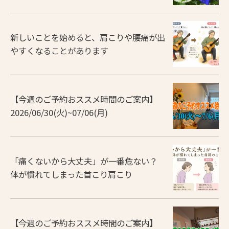
新しいことを始めると、肩こりや腰痛が出
やすくなることがあります
【今週のご予約おススメ時間のご案内】
2026/06/30(火)~07/06(月)
「痛くないから大丈夫」が一番危ない？
体が慣れてしまった首こり肩こり
【今週のご予約おススメ時間のご案内】