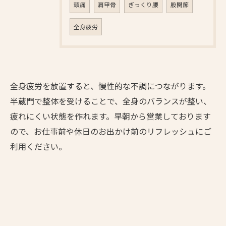
頭痛
肩甲骨
ぎっくり腰
股関節
全身疲労
全身疲労を放置すると、慢性的な不調につながります。
半蔵門で整体を受けることで、全身のバランスが整い、
疲れにくい状態を作れます。早朝から営業しております
ので、お仕事前や休日のお出かけ前のリフレッシュにご
利用ください。