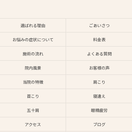
選ばれる理由
ごあいさつ
お悩みの症状について
料金表
施術の流れ
よくある質問
院内風景
お客様の声
当院の特徴
肩こり
首こり
寝違え
五十肩
眼精疲労
アクセス
ブログ