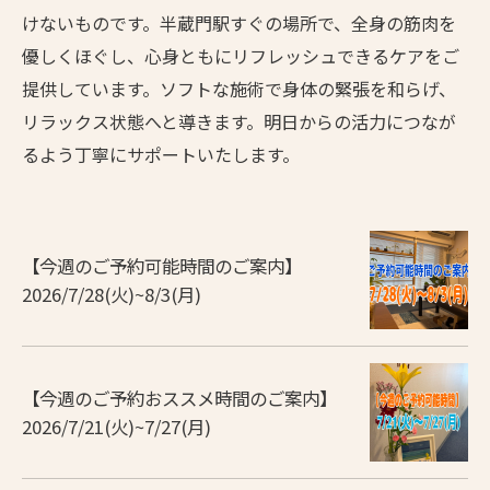
けないものです。半蔵門駅すぐの場所で、全身の筋肉を
優しくほぐし、心身ともにリフレッシュできるケアをご
提供しています。ソフトな施術で身体の緊張を和らげ、
リラックス状態へと導きます。明日からの活力につなが
るよう丁寧にサポートいたします。
【今週のご予約可能時間のご案内】
2026/7/28(火)~8/3(月)
【今週のご予約おススメ時間のご案内】
2026/7/21(火)~7/27(月)