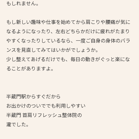
もしれません。
もし新しい趣味や仕事を始めてから肩こりや腰痛が気に
なるようになったり、左右どちらかだけに疲れがたまり
やすくなったりしているなら、一度ご自身の身体のバラ
ンスを見直してみてはいかがでしょうか。
少し整えてあげるだけでも、毎日の動きがぐっと楽にな
ることがありますよ。
半蔵門駅からすぐだから
お出かけのついででも利用しやすい
半蔵門 首肩リフレッシュ整体院の
瀧でした。