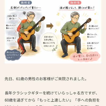
先日、61歳の男性のお客様がご来院されました。
長年クラシックギターを続けていらっしゃる方ですが、
60歳を過ぎてから「もっと上達したい」「手への負担を