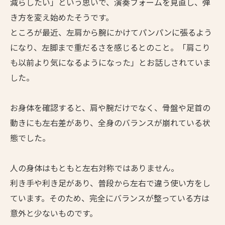
減らしたい」という思いで、演奏フォームを見直し、弾
き方を変え始めたそうです。
ところが最近、左肩から腕にかけてパンパンに張るよう
になり、左脚まで重だるさを感じるとのこと。「肩こり
も以前より気になるようになった」とお話しされていま
した。
お身体を確認すると、肩や腕だけでなく、骨盤や足首の
動きにも左右差があり、全身のバランスが崩れている状
態でした。
人の身体はもともと左右対称ではありません。
利き手や利き足があり、普段から左右で違う使い方をし
ています。そのため、完全にバランスが整っている方は
意外と少ないものです。