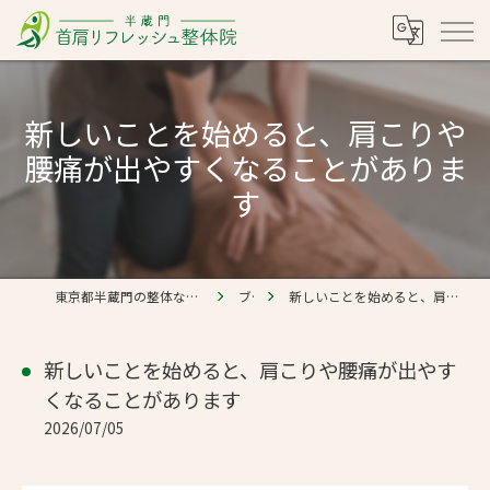
新しいことを始めると、肩こりや
腰痛が出やすくなることがありま
す
東京都半蔵門の整体なら半蔵門 首肩リフレッシュ整体院
ブログ
新しいことを始めると、肩こりや腰痛が出やすくなることがあります
新しいことを始めると、肩こりや腰痛が出やす
くなることがあります
2026/07/05