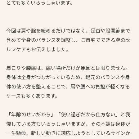
とても多くいらっしゃいます。
今回は肩や腕を緩めるだけではなく、足首や股関節まで
含めて全身のバランスを調整し、ご自宅でできる腕のセ
ルフケアもお伝えしました。
肩こりや腰痛は、痛い場所だけが原因とは限りません。
身体は全身がつながっているため、足元のバランスや身
体の使い方を整えることで、肩や腰への負担が軽くなる
ケースも多くあります。
「年齢のせいだから」「使い過ぎだから仕方ない」と我
慢している方もいらっしゃいますが、その不調は身体が
一生懸命、新しい動きに適応しようとしているサインか