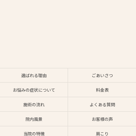
選ばれる理由
ごあいさつ
お悩みの症状について
料金表
施術の流れ
よくある質問
院内風景
お客様の声
当院の特徴
肩こり