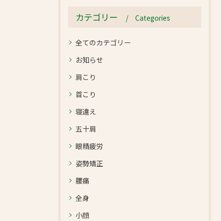
カテゴリー
Categories
全てのカテゴリー
お知らせ
肩こり
首こり
寝違え
五十肩
眼精疲労
姿勢矯正
腰痛
全身
小顔