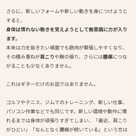
さらに、新しいフォームや新しい動きを身につけようと
すると、
身体は慣れない動きを覚えようとして無意識に力が入り
ます。
本来は力を抜きたい場面でも筋肉が緊張しやすくなり、
その積み重ねが
肩こり
や腕の張り、さらには
腰痛
につな
がることも少なくありません。
これはギターだけのお話ではありません。
ゴルフやテニス、ジムでのトレーニング、新しい仕事、
パソコン作業などでも同じです。新しい環境や動作に慣
れるまでは身体が頑張りすぎてしまい、「最近、肩こり
がひどい」「なんとなく腰痛が続いている」という方は