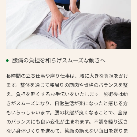
腰痛の負担を和らげスムーズな動きへ
長時間の立ち仕事や座り仕事は、腰に大きな負担をかけ
ます。整体を通じて腰周りの筋肉や骨格のバランスを整
え、負担を軽くするお手伝いをいたします。施術後は動
きがスムーズになり、日常生活が楽になったと感じる方
もいらっしゃいます。腰の状態が良くなることで、全身
のバランスにも良い変化が生まれます。不調を繰り返さ
ない身体づくりを進めて、笑顔の絶えない毎日を送りま