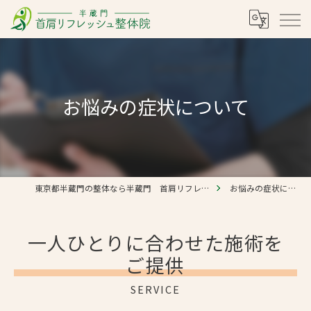
お悩みの症状について
東京都半蔵門の整体なら半蔵門 首肩リフレッシュ整体院
お悩みの症状について
一人ひとりに合わせた施術を
ご提供
SERVICE