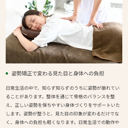
姿勢矯正で変わる見た目と身体への負担
日常生活の中で、知らず知らずのうちに姿勢が崩れてい
ることがあります。整体を通じて骨格のバランスを整
え、正しい姿勢を保ちやすい身体づくりをサポートいた
します。姿勢が整うと、見た目の印象が変わるだけでな
く、身体への負担も軽くなります。日常生活での動作や