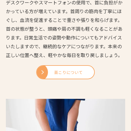
デスクワークやスマートフォンの使用で、首に負担がか
かっている方が増えています。首周りの筋肉を丁寧にほ
ぐし、血流を促進することで重さや張りを和らげます。
首の状態が整うと、頭痛や肩の不調も軽くなることがあ
ります。日常生活での姿勢や動作についてもアドバイス
いたしますので、継続的なケアにつながります。本来の
正しい位置へ整え、軽やかな毎日を取り戻しましょう。
首こりについて