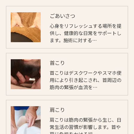
ごあいさつ
心身をリフレッシュする場所を提
供し、健康的な日常をサポートし
ます。施術に対する…
首こり
首こりはデスクワークやスマホ使
用により引き起こされ、首周辺の
筋肉の緊張が血流を…
肩こり
肩こりは筋肉の緊張から生じ、日
常生活の習慣が影響します。首や