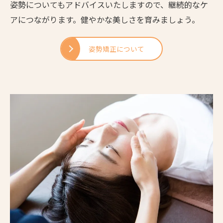
姿勢についてもアドバイスいたしますので、継続的なケ
アにつながります。健やかな美しさを育みましょう。
姿勢矯正について