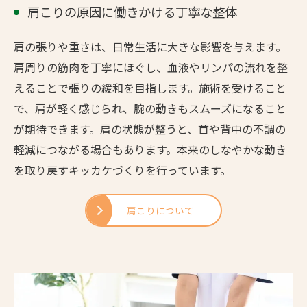
肩こりの原因に働きかける丁寧な整体
肩の張りや重さは、日常生活に大きな影響を与えます。
肩周りの筋肉を丁寧にほぐし、血液やリンパの流れを整
えることで張りの緩和を目指します。施術を受けること
で、肩が軽く感じられ、腕の動きもスムーズになること
が期待できます。肩の状態が整うと、首や背中の不調の
軽減につながる場合もあります。本来のしなやかな動き
を取り戻すキッカケづくりを行っています。
肩こりについて