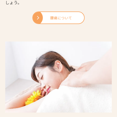
しょう。
腰痛について