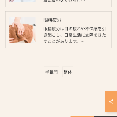
肩に負担をかける行…
眼精疲労
眼精疲労は目の疲れや不快感を引
き起こし、日常生活に支障をきた
すことがあります。…
半蔵門
整体