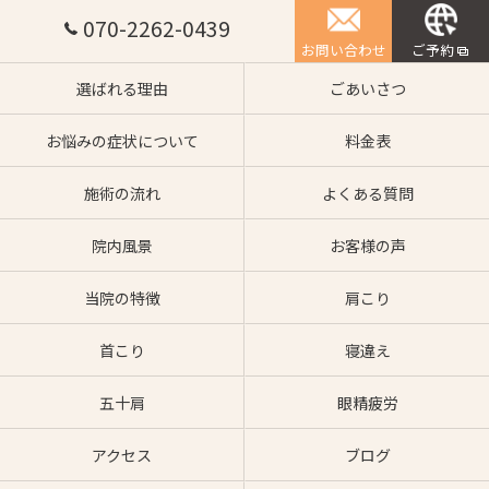
070-2262-0439
お問い合わせ
ご予約
選ばれる理由
ごあいさつ
お悩みの症状について
料金表
施術の流れ
よくある質問
院内風景
お客様の声
当院の特徴
肩こり
首こり
寝違え
五十肩
眼精疲労
アクセス
ブログ