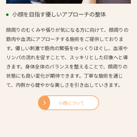
小顔を目指す優しいアプローチの整体
顔周りのむくみや張りが気になる方に向けて、顔周りの
筋肉や血流にアプローチする施術をご提供しておりま
す。優しい刺激で筋肉の緊張をゆっくりほぐし、血液や
リンパの流れを促すことで、スッキリとした印象へと導
きます。身体全体のバランスを整えることで、顔周りの
状態にも良い変化が期待できます。丁寧な施術を通じ
て、内側から健やかな美しさを引き出していきます。
小顔について