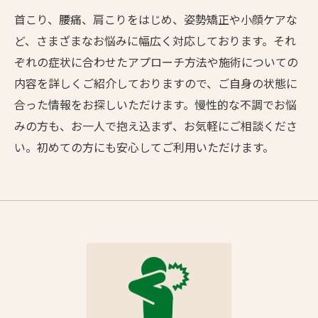
首こり、腰痛、肩こりをはじめ、姿勢矯正や小顔ケアな
ど、さまざまなお悩みに幅広く対応しております。それ
ぞれの症状に合わせたアプローチ方法や施術についての
内容を詳しくご紹介しておりますので、ご自身の状態に
合った情報をお探しいただけます。慢性的な不調でお悩
みの方も、お一人で抱え込まず、お気軽にご相談くださ
い。初めての方にも安心してご利用いただけます。