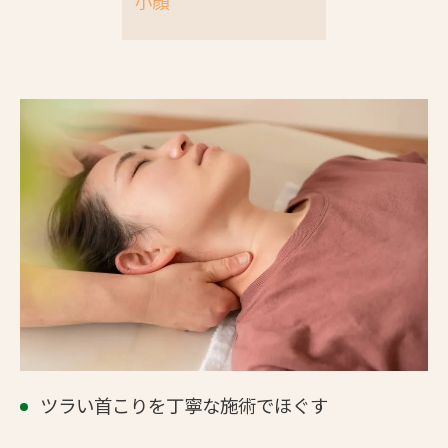
小顔
ツラい首こりを丁寧な施術でほぐす