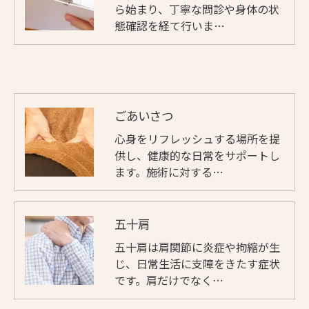
ら始まり、丁寧な問診や身体の状
態確認を経て行いま…
ごあいさつ
心身をリフレッシュする場所を提
供し、健康的な日常をサポートし
ます。施術に対する…
五十肩
五十肩は肩関節に炎症や拘縮が生
じ、日常生活に支障をきたす症状
です。肩だけでなく…