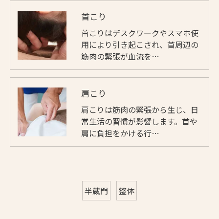
首こり
首こりはデスクワークやスマホ使
用により引き起こされ、首周辺の
筋肉の緊張が血流を…
肩こり
肩こりは筋肉の緊張から生じ、日
常生活の習慣が影響します。首や
肩に負担をかける行…
半蔵門
整体