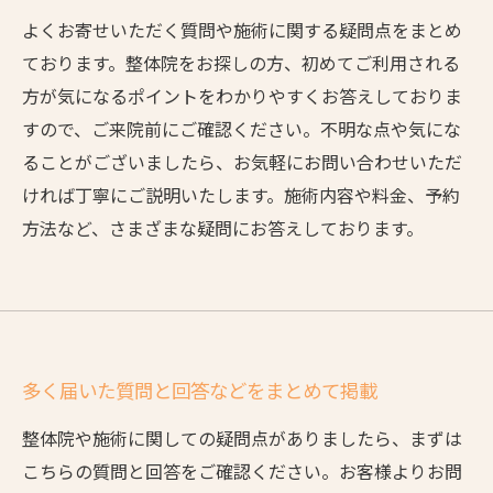
よくお寄せいただく質問や施術に関する疑問点をまとめ
ております。整体院をお探しの方、初めてご利用される
方が気になるポイントをわかりやすくお答えしておりま
すので、ご来院前にご確認ください。不明な点や気にな
ることがございましたら、お気軽にお問い合わせいただ
ければ丁寧にご説明いたします。施術内容や料金、予約
方法など、さまざまな疑問にお答えしております。
多く届いた質問と回答などをまとめて掲載
整体院や施術に関しての疑問点がありましたら、まずは
こちらの質問と回答をご確認ください。お客様よりお問