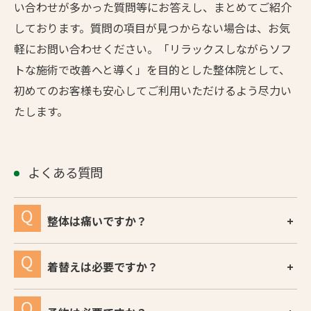
い合わせが多かった質問等にお答えし、まとめてご紹介
しております。質問の項目が見つからない場合は、お気
軽にお問い合わせください。「リラックスしながらソフ
トな施術で改善へと導く」を目的とした整体院として、
初めてのお客様も安心してご利用いただけるよう尽力い
たします。
よくある質問
整体は痛いですか？
着替えは必要ですか？