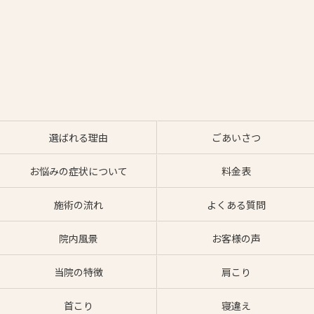
選ばれる理由
ごあいさつ
お悩みの症状について
料金表
施術の流れ
よくある質問
院内風景
お客様の声
当院の特徴
肩こり
首こり
寝違え