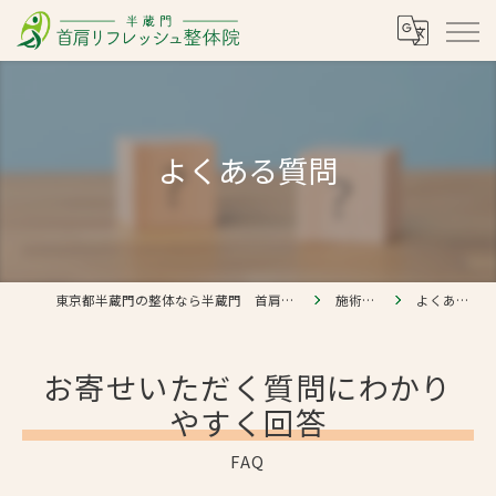
よくある質問
東京都半蔵門の整体なら半蔵門 首肩リフレッシュ整体院
施術の流れ
よくある質問
お寄せいただく質問にわかり
やすく回答
FAQ