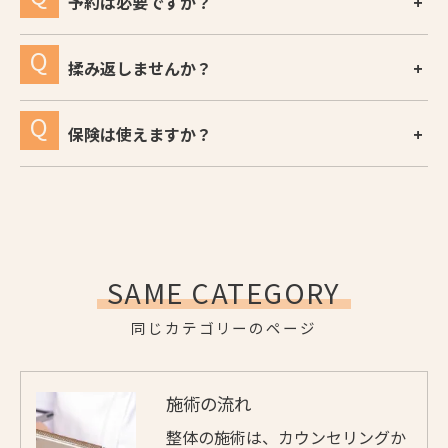
予約は必要ですか？
揉み返しませんか？
保険は使えますか？
SAME CATEGORY
同じカテゴリーのページ
施術の流れ
整体の施術は、カウンセリングか