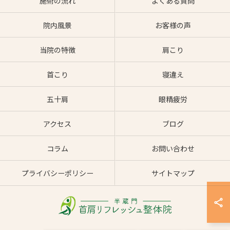
施術の流れ
よくある質問
院内風景
お客様の声
当院の特徴
肩こり
首こり
寝違え
五十肩
眼精疲労
アクセス
ブログ
コラム
お問い合わせ
プライバシーポリシー
サイトマップ