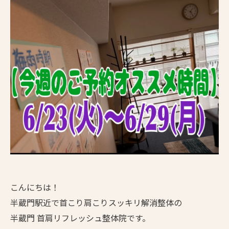
こんにちは！
半蔵門駅近で首こり肩こりスッキリ解消整体の
半蔵門 首肩リフレッシュ整体院です。