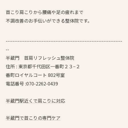
首こり肩こりから腰痛や足の疲れまで
不調改善のお手伝いができる整体院です。
--------------------------------------------------------------------
--
半蔵門 首肩リフレッシュ整体院
住所 : 東京都千代田区一番町２３−２
番町ロイヤルコート 802号室
電話番号 :070-2262-0439
半蔵門駅近くで肩こりに対応
半蔵門で首こりの専門ケア