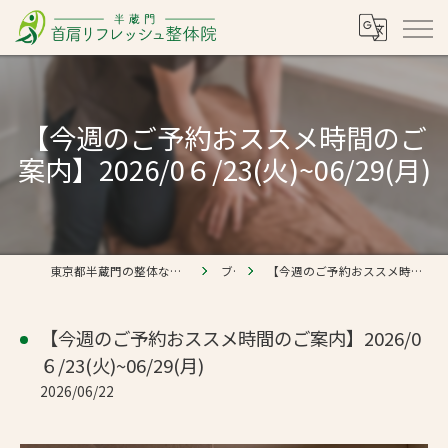
【今週のご予約おススメ時間のご
案内】2026/0６/23(火)~06/29(月)
東京都半蔵門の整体なら半蔵門 首肩リフレッシュ整体院
ブログ
【今週のご予約おススメ時間のご案内】2026/0６/23(火)~06/29(月)
【今週のご予約おススメ時間のご案内】2026/0
６/23(火)~06/29(月)
2026/06/22