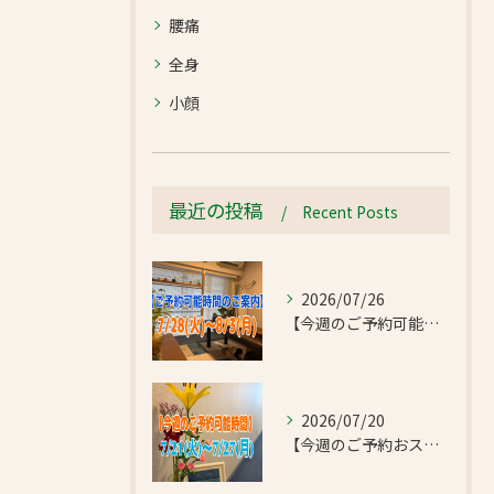
腰痛
全身
小顔
最近の投稿
Recent Posts
2026/07/26
【今週のご予約可能時間のご案内】2026/7/28(火)~8/3(月)
2026/07/20
【今週のご予約おススメ時間のご案内】2026/7/21(火)~7/27(月)