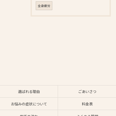
全身疲労
選ばれる理由
ごあいさつ
お悩みの症状について
料金表