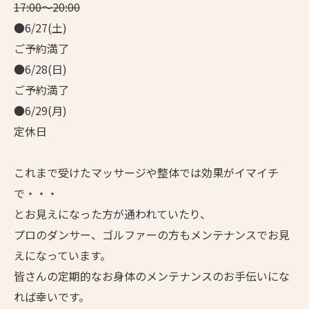
17:00～20:00
●6/27(土)
ご予約満了
●6/28(日)
ご予約満了
●6/29(月)
定休日
これまで受けたマッサージや整体では効果がイマイチ
で・・・
とお見えになった方が通われていたり、
プロのダンサー、ゴルファーの方もメンテナンスでお見
えになっています。
皆さんの定期的なお身体のメンテナンスのお手伝いにな
れば幸いです。