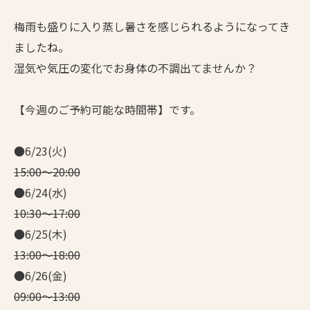
梅雨も盛りに入り蒸し暑さを感じられるようになってき
ましたね。
湿気や気圧の変化でお身体の不調出てませんか？
【今週のご予約可能な時間帯】です。
●6/23(火)
15:00～20:00
●6/24(水)
10:30～17:00
●6/25(木)
13:00～18:00
●6/26(金)
09:00～13:00