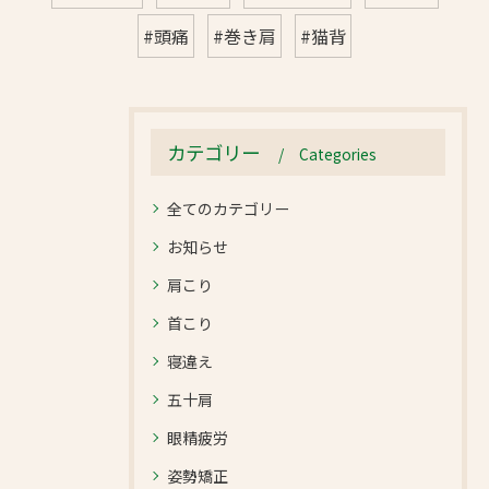
#頭痛
#巻き肩
#猫背
カテゴリー
Categories
全てのカテゴリー
お知らせ
肩こり
首こり
寝違え
五十肩
眼精疲労
姿勢矯正