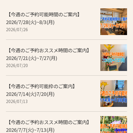
【今週のご予約可能時間のご案内】
2026/7/28(火)~8/3(月)
2026/07/26
【今週のご予約おススメ時間のご案内】
2026/7/21(火)~7/27(月)
2026/07/20
【今週のご予約可能枠のご案内】
2026/7/14(火)7/20(月)
2026/07/13
【今週のご予約おススメ時間のご案内】
2026/7/7(火)~7/13(月)