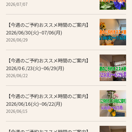
2026/07/07
【今週のご予約おススメ時間のご案内】
2026/06/30(火)~07/06(月)
2026/06/29
【今週のご予約おススメ時間のご案内】
2026/0６/23(火)~06/29(月)
2026/06/22
【今週のご予約おススメ時間のご案内】
2026/06/16(火)~06/22(月)
2026/06/15
【今週のご予約おススメ時間のご案内】