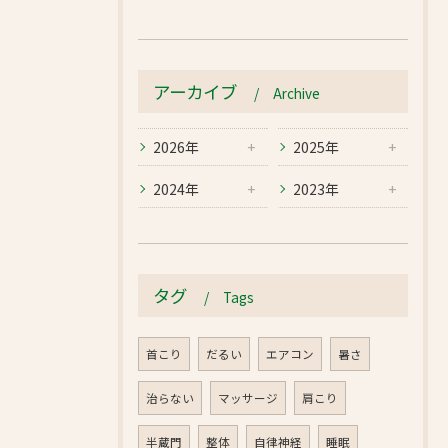
アーカイブ
Archive
2026年
2025年
2024年
2023年
タグ
Tags
首こり
だるい
エアコン
暑さ
治らない
マッサージ
肩こり
半蔵門
整体
自律神経
睡眠