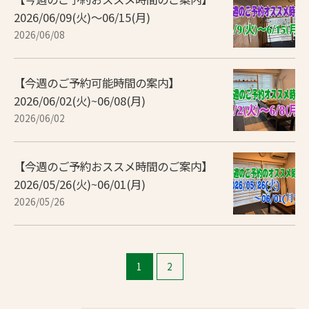
2026/06/09(火)～06/15(月)
2026/06/08
【今週のご予約可能時間の案内】
2026/06/02(火)~06/08(月)
2026/06/02
【今週のご予約おススメ時間のご案内】
2026/05/26(火)~06/01(月)
2026/05/26
1
2