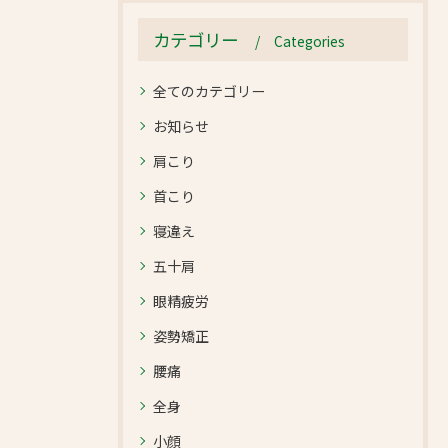
カテゴリー
Categories
全てのカテゴリー
お知らせ
肩こり
首こり
寝違え
五十肩
眼精疲労
姿勢矯正
腰痛
全身
小顔