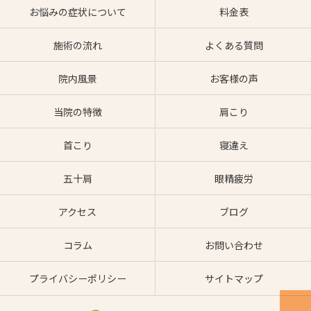
お悩みの症状について
料金表
施術の流れ
よくある質問
院内風景
お客様の声
当院の特徴
肩こり
首こり
寝違え
五十肩
眼精疲労
アクセス
ブログ
コラム
お問い合わせ
プライバシーポリシー
サイトマップ