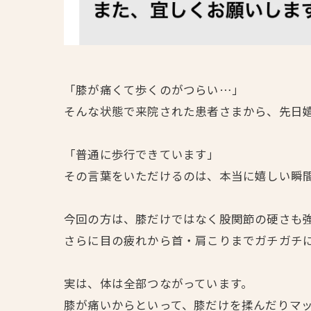
「膝が痛くて歩くのがつらい…」
そんな状態で来院された患者さまから、先日
「普通に歩行できています」
その言葉をいただけるのは、本当に嬉しい瞬
今回の方は、膝だけではなく股関節の硬さも
さらに目の疲れから首・肩こりまでガチガチ
実は、体は全部つながっています。
膝が痛いからといって、膝だけを揉んだりマ