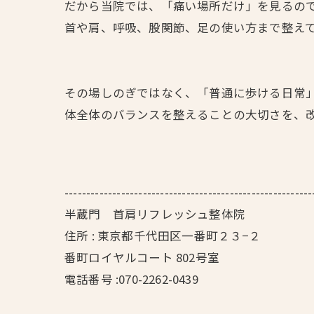
だから当院では、「痛い場所だけ」を見るの
首や肩、呼吸、股関節、足の使い方まで整え
その場しのぎではなく、「普通に歩ける日常
体全体のバランスを整えることの大切さを、
---------------------------------------------------------
半蔵門 首肩リフレッシュ整体院
住所 : 東京都千代田区一番町２３−２
番町ロイヤルコート 802号室
電話番号 :070-2262-0439