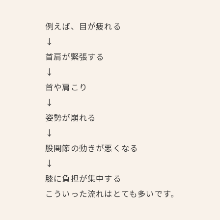
例えば、目が疲れる
↓
首肩が緊張する
↓
首や肩こり
↓
姿勢が崩れる
↓
股関節の動きが悪くなる
↓
膝に負担が集中する
こういった流れはとても多いです。