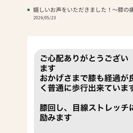
嬉しいお声をいただきました！～膝の
2026/05/23