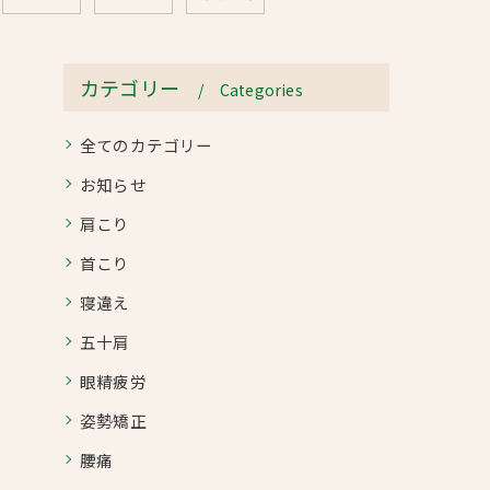
カテゴリー
Categories
全てのカテゴリー
お知らせ
肩こり
首こり
寝違え
五十肩
眼精疲労
姿勢矯正
腰痛