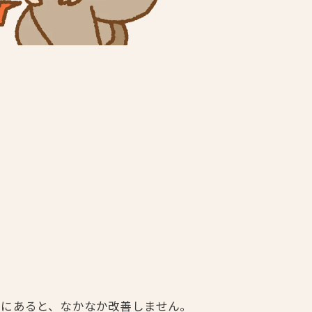
所にあると、なかなか改善しません。