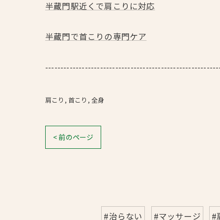
半蔵門駅近くで肩こりに対応
半蔵門で首こりの専門ケア
---------------------------------------------------------
肩こり
首こり
全身
< 前のページ
#治らない
#マッサージ
#