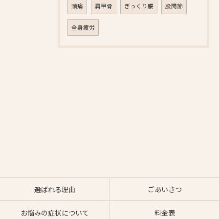
頭痛
肩甲骨
ぎっくり腰
股関節
全身疲労
選ばれる理由
ごあいさつ
お悩みの症状について
料金表