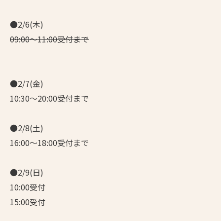
●2/6(木)
09:00～11:00受付まで
●2/7(金)
10:30～20:00受付まで
●2/8(土)
16:00～18:00受付まで
●2/9(日)
10:00受付
15:00受付