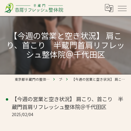
【今週の営業と空き状況】 肩こ
り、首こり 半蔵門首肩リフレッ
シュ整体院＠千代田区
東京都半蔵門の整体なら半蔵門 首肩リフレッシュ整体院
ブログ
【今週の営業と空き状況】 肩こり、首こり 半蔵門首肩リフレッシュ整体院＠千代田区
【今週の営業と空き状況】 肩こり、首こり 半
蔵門首肩リフレッシュ整体院＠千代田区
2025/02/04