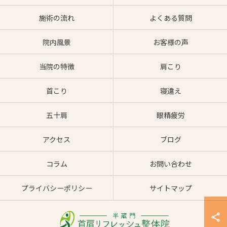
施術の流れ
よくある質問
院内風景
お客様の声
当院の特徴
肩こり
首こり
寝違え
五十肩
眼精疲労
アクセス
ブログ
コラム
お問い合わせ
プライバシーポリシー
サイトマップ