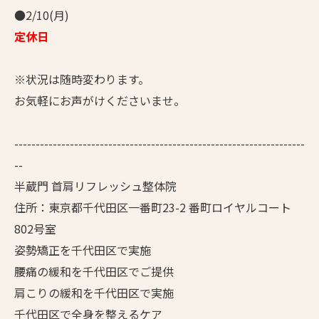
●2/10(月)
定休日
※状況は随時変わります。
お気軽にお声がけくださいませ。
--------------------------------------------------------------------
--
半蔵門 首肩リフレッシュ整体院
住所：東京都千代田区一番町23-2 番町ロイヤルコート
802号室
姿勢矯正を千代田区で実施
腰痛の緩和を千代田区でご提供
肩こりの緩和を千代田区で実施
千代田区で全身を整えるケア