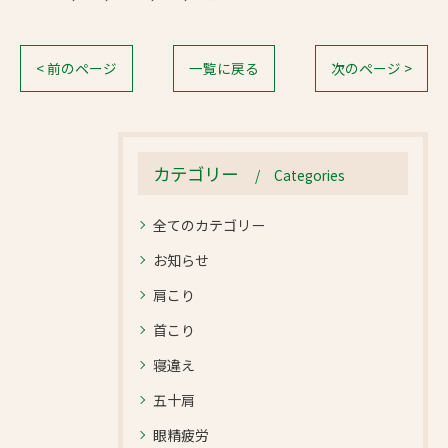
< 前のページ
一覧に戻る
次のページ >
カテゴリー
Categories
全てのカテゴリー
お知らせ
肩こり
首こり
寝違え
五十肩
眼精疲労