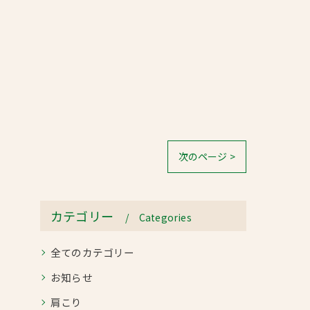
次のページ >
カテゴリー
Categories
全てのカテゴリー
お知らせ
肩こり