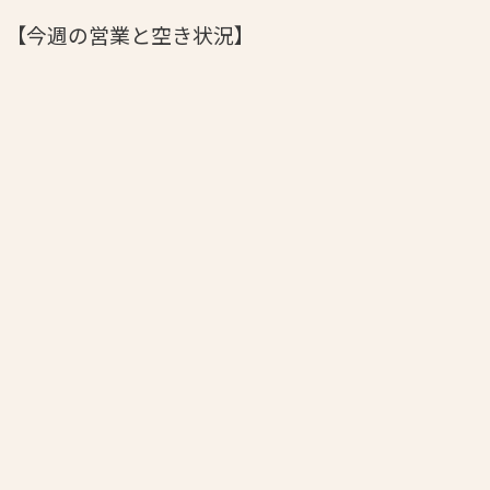
！【今週の営業と空き状況】