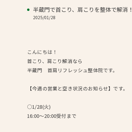
半蔵門で首こり、肩こりを整体で解消
2025/01/28
こんにちは！
首こり、肩こり解消なら
半蔵門 首肩リフレッシュ整体院です。
【今週の営業と空き状況のお知らせ】です。
○1/28(火)
16:00～20:00受付まで