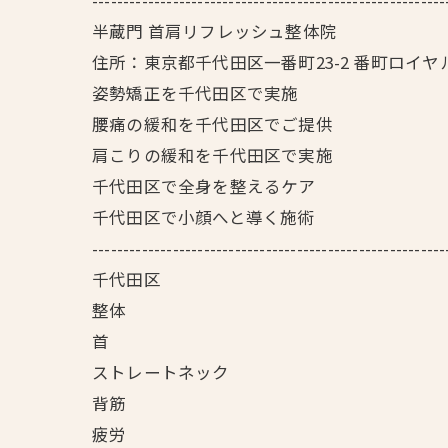
---------------------------------------------------------
半蔵門 首肩リフレッシュ整体院
住所：東京都千代田区一番町23-2 番町ロイヤ
姿勢矯正を千代田区で実施
腰痛の緩和を千代田区でご提供
肩こりの緩和を千代田区で実施
千代田区で全身を整えるケア
千代田区で小顔へと導く施術
---------------------------------------------------------
千代田区
整体
首
ストレートネック
背筋
疲労