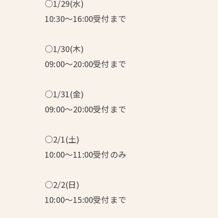
○1/29(水)
10:30～16:00受付まで
○1/30(木)
09:00～20:00受付まで
○1/31(金)
09:00～20:00受付まで
○2/1(土)
10:00～11:00受付のみ
○2/2(日)
10:00～15:00受付まで