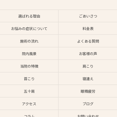
選ばれる理由
ごあいさつ
お悩みの症状について
料金表
施術の流れ
よくある質問
院内風景
お客様の声
当院の特徴
肩こり
首こり
寝違え
五十肩
眼精疲労
アクセス
ブログ
コラム
お問い合わせ