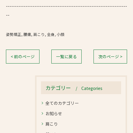
--------------------------------------------------------------------
--
姿勢矯正
腰痛
肩こり
全身
小顔
< 前のページ
一覧に戻る
次のページ >
カテゴリー
Categories
全てのカテゴリー
お知らせ
肩こり