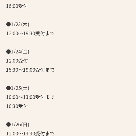
16:00受付
●1/23(木)
12:00～19:30受付まで
●1/24(金)
12:00受付
15:30～19:00受付まで
●1/25(土)
10:00～13:00受付まで
16:30受付
●1/26(日)
12:00～13:30受付まで