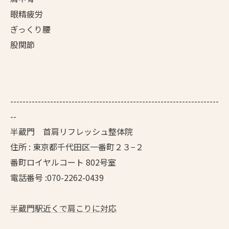
眼精疲労
ぎっくり腰
股関節
--------------------------------------------------------------------
--
半蔵門 首肩リフレッシュ整体院
住所 : 東京都千代田区一番町２３−２
番町ロイヤルコート 802号室
電話番号 :070-2262-0439
半蔵門駅近くで肩こりに対応