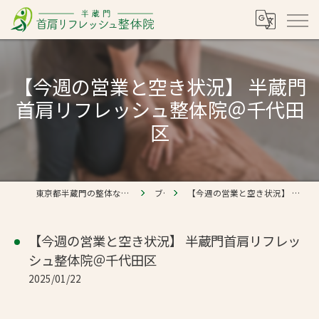
【今週の営業と空き状況】 半蔵門
首肩リフレッシュ整体院＠千代田
区
東京都半蔵門の整体なら半蔵門 首肩リフレッシュ整体院
ブログ
【今週の営業と空き状況】 半蔵門首肩リフレッシュ整体院＠千代田区
【今週の営業と空き状況】 半蔵門首肩リフレッ
シュ整体院＠千代田区
2025/01/22