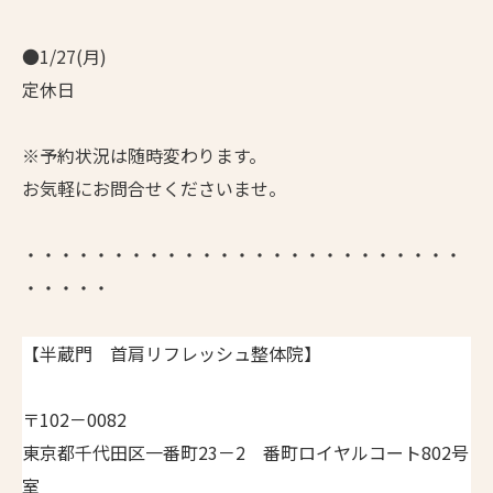
●1/27(月)
定休日
※予約状況は随時変わります。
お気軽にお問合せくださいませ。
・・・・・・・・・・・・・・・・・・・・・・・・・
・・・・・
【半蔵門 首肩リフレッシュ整体院】
〒102－0082
東京都千代田区一番町23－2 番町ロイヤルコート802号
室