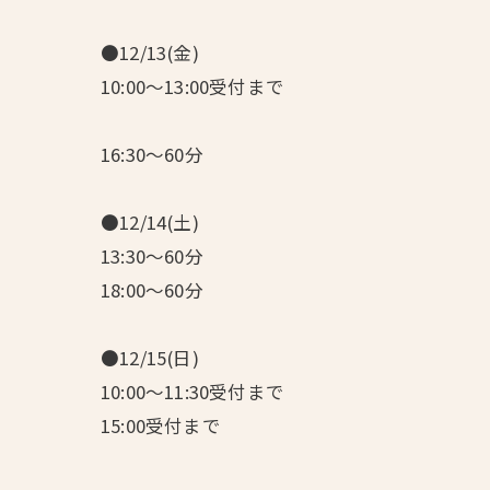
●12/13(金)
10:00～13:00受付まで
16:30～60分
●12/14(土)
13:30～60分
18:00～60分
●12/15(日)
10:00～11:30受付まで
15:00受付まで