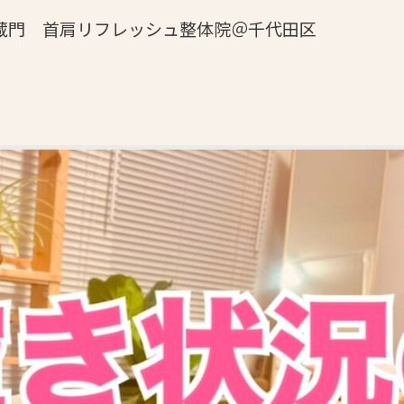
)半蔵門 首肩リフレッシュ整体院＠千代田区