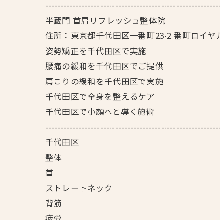
---------------------------------------------------------
半蔵門 首肩リフレッシュ整体院
住所：東京都千代田区一番町23-2 番町ロイヤ
姿勢矯正を千代田区で実施
腰痛の緩和を千代田区でご提供
肩こりの緩和を千代田区で実施
千代田区で全身を整えるケア
千代田区で小顔へと導く施術
---------------------------------------------------------
千代田区
整体
首
ストレートネック
背筋
疲労