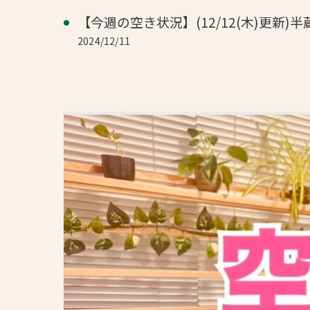
【今週の空き状況】(12/12(木)更新
2024/12/11