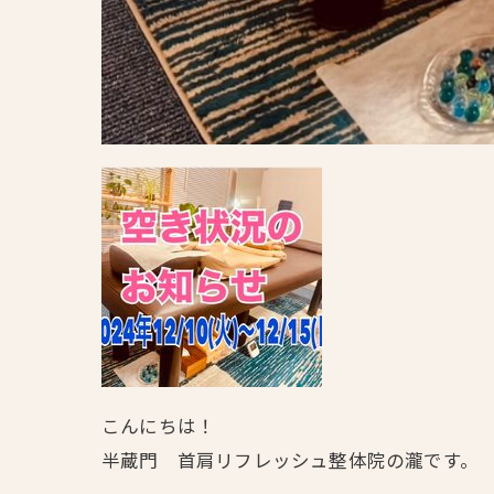
こんにちは！
半蔵門 首肩リフレッシュ整体院の瀧です。