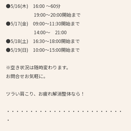
●5/16(木) 16:00 ～60分
19:00～20:00開始まで
●5/17(金) 09:00～11:30開始まで
14:00～ 21:00
●5/18(土) 16:30～18:00開始まで
●5/19(日) 10:00～15:00開始まで
※空き状況は随時変わります。
お問合せお気軽に。
ツラい肩こり、お疲れ解消整体なら！
・・・・・・・・・・・・・・・・・・・・・・・・・
・