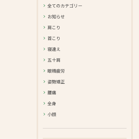
全てのカテゴリー
お知らせ
肩こり
首こり
寝違え
五十肩
眼精疲労
姿勢矯正
腰痛
全身
小顔