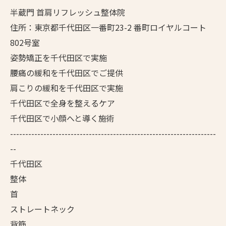
半蔵門 首肩リフレッシュ整体院
住所：東京都千代田区一番町23-2 番町ロイヤルコート
802号室
姿勢矯正を千代田区で実施
腰痛の緩和を千代田区でご提供
肩こりの緩和を千代田区で実施
千代田区で全身を整えるケア
千代田区で小顔へと導く施術
--------------------------------------------------------------------
--
千代田区
整体
首
ストレートネック
背筋