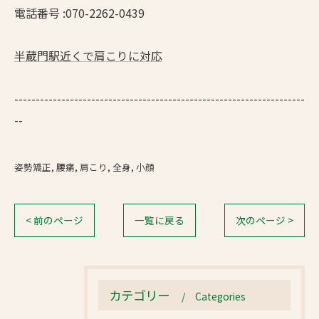
電話番号 :070-2262-0439
半蔵門駅近くで肩こりに対応
--------------------------------------------------------------------
--
姿勢矯正
腰痛
肩こり
全身
小顔
< 前のページ
一覧に戻る
次のページ >
カテゴリー
Categories