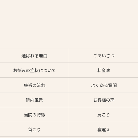
選ばれる理由
ごあいさつ
お悩みの症状について
料金表
施術の流れ
よくある質問
院内風景
お客様の声
当院の特徴
肩こり
首こり
寝違え