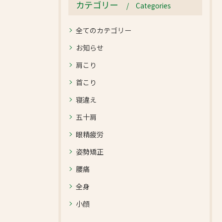
カテゴリー
Categories
全てのカテゴリー
お知らせ
肩こり
首こり
寝違え
五十肩
眼精疲労
姿勢矯正
腰痛
全身
小顔