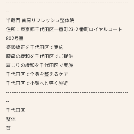
--------------------------------------------------------------------
--
半蔵門 首肩リフレッシュ整体院
住所：東京都千代田区一番町23-2 番町ロイヤルコート
802号室
姿勢矯正を千代田区で実施
腰痛の緩和を千代田区でご提供
肩こりの緩和を千代田区で実施
千代田区で全身を整えるケア
千代田区で小顔へと導く施術
--------------------------------------------------------------------
--
千代田区
整体
首