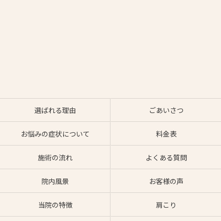
選ばれる理由
ごあいさつ
お悩みの症状について
料金表
施術の流れ
よくある質問
院内風景
お客様の声
当院の特徴
肩こり