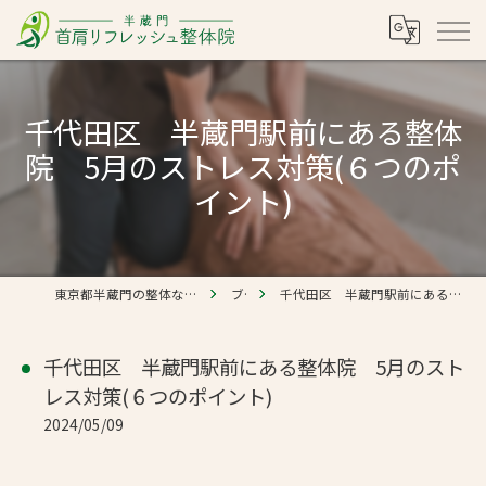
千代田区 半蔵門駅前にある整体
院 5月のストレス対策(６つのポ
イント)
東京都半蔵門の整体なら半蔵門 首肩リフレッシュ整体院
ブログ
千代田区 半蔵門駅前にある整体院 5月のストレス対策(６つのポイント)
千代田区 半蔵門駅前にある整体院 5月のスト
レス対策(６つのポイント)
2024/05/09