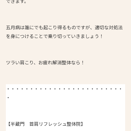
できます。
五月病は誰にでも起こり得るものですが、適切な対処法
を身につけることで乗り切っていきましょう！
ツラい肩こり、お疲れ解消整体なら！
・・・・・・・・・・・・・・・・・・・・・・・・・
・
【半蔵門 首肩リフレッシュ整体院】