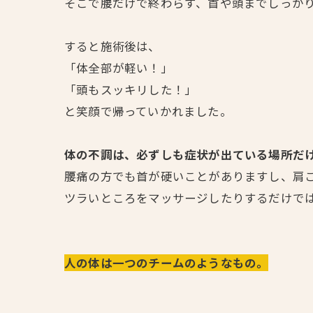
そこで腰だけで終わらず、首や頭までしっか
すると施術後は、
「体全部が軽い！」
「頭もスッキリした！」
と笑顔で帰っていかれました。
体の不調は、必ずしも症状が出ている場所だ
腰痛の方でも首が硬いことがありますし、肩
ツラいところをマッサージしたりするだけで
人の体は一つのチームのようなもの。