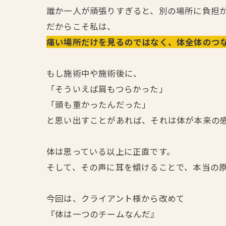
誰か一人が頑張りすぎると、別の場所に負担
だからこそ私は、
痛い場所だけを見るのではなく、体全体のつ
もし施術中や施術後に、
「そういえば肩もつらかった」
「頭も重かったんだった」
と思い出すことがあれば、それは体が本来の
体は思っている以上に正直です。
そして、その声に耳を傾けることで、本当の
今回は、クライアント様から改めて
『体は一つのチームなんだ』