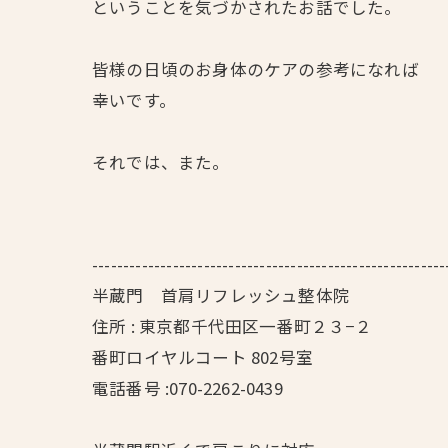
ということを気づかされたお話でした。
皆様の日頃のお身体のケアの参考になれば
幸いです。
それでは、また。
---------------------------------------------------------
半蔵門 首肩リフレッシュ整体院
住所 : 東京都千代田区一番町２３−２
番町ロイヤルコート 802号室
電話番号 :070-2262-0439