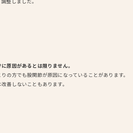
り調整しました。
けに原因があるとは限りません。
こりの方でも股関節が原因になっていることがあります。
は改善しないこともあります。