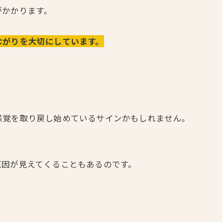
がかかります。
ながりを大切にしています。
感覚を取り戻し始めているサインかもしれません。
原因が見えてくることもあるのです。