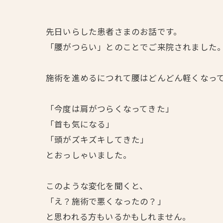
先日いらした患者さまのお話です。
「腰がつらい」とのことでご来院されました
施術を進めるにつれて腰はどんどん軽くなっ
「今度は肩がつらくなってきた」
「首も気になる」
「頭がズキズキしてきた」
とおっしゃいました。
このような変化を聞くと、
「え？施術で悪くなったの？」
と思われる方もいるかもしれません。