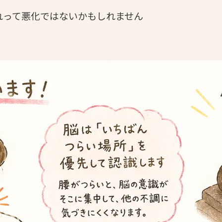
れって悪化ではないかもしれません