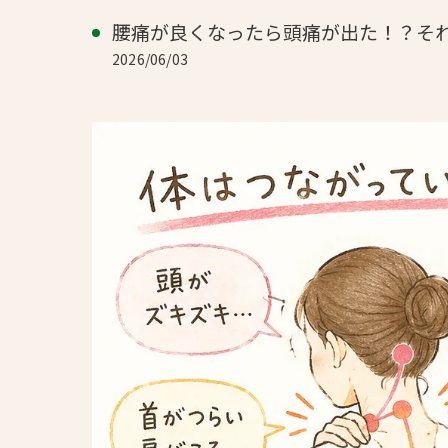
腰痛が良くなったら頭痛が出た！？そ
2026/06/03