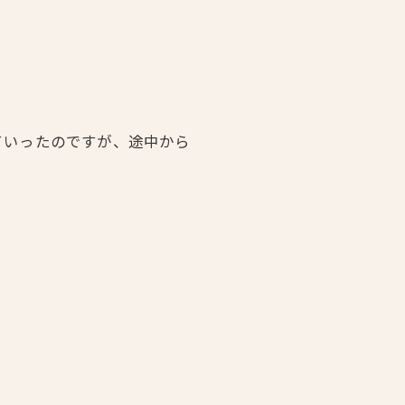
。
ていったのですが、途中から