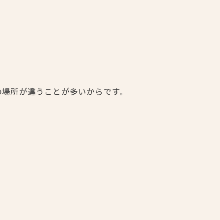
の場所が違うことが多いからです。