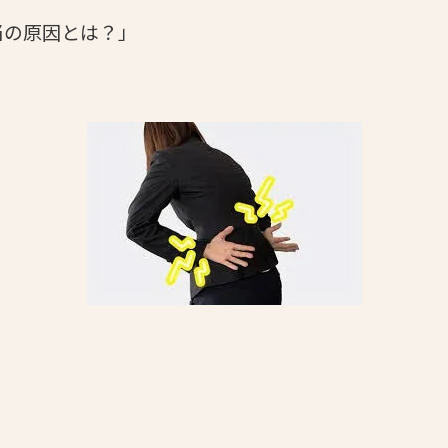
当の原因とは？」