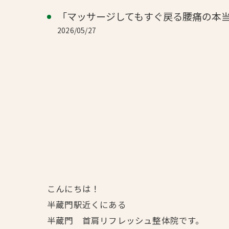
「マッサージしてもすぐ戻る腰痛の本
2026/05/27
こんにちは！
半蔵門駅近くにある
半蔵門 首肩リフレッシュ整体院です。