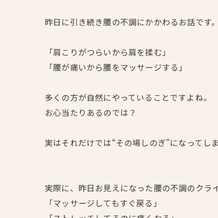
昨日に引き続き腰の不調にかかわるお話です
「肩こりがつらいから肩を揉む」
「腰が痛いから腰をマッサージする」
多くの方が自然にやっていることですよね。
お心当たりあるのでは？
実はそれだけでは“その場しのぎ”になってし
実際に、昨日お見えになった腰の不調のクラ
「マッサージしてもすぐ戻る」