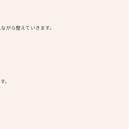
見ながら整えていきます。
です。