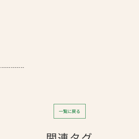
-------------
一覧に戻る
関連タグ