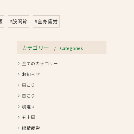
腰
#股関節
#全身疲労
カテゴリー
Categories
全てのカテゴリー
お知らせ
肩こり
首こり
寝違え
五十肩
眼精疲労