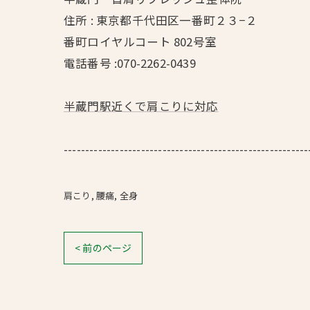
住所 : 東京都千代田区一番町２３−２
番町ロイヤルコート 802号室
電話番号 :070-2262-0439
半蔵門駅近くで肩こりに対応
---------------------------------------------------------
肩こり
腰痛
全身
< 前のページ