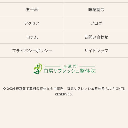
五十肩
眼精疲労
アクセス
ブログ
コラム
お問い合わせ
プライバシーポリシー
サイトマップ
© 2026 東京都半蔵門の整体なら半蔵門 首肩リフレッシュ整体院 ALL RIGHTS
RESERVED.