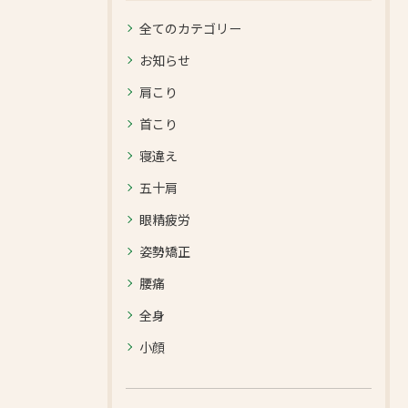
全てのカテゴリー
お知らせ
肩こり
首こり
寝違え
五十肩
眼精疲労
姿勢矯正
腰痛
全身
小顔