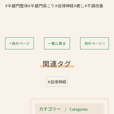
#半蔵門整体#半蔵門肩こり#自律神経#癒し#不調改善
< 前のページ
一覧に戻る
次のページ >
関連タグ
#自律神経
カテゴリー
Categories