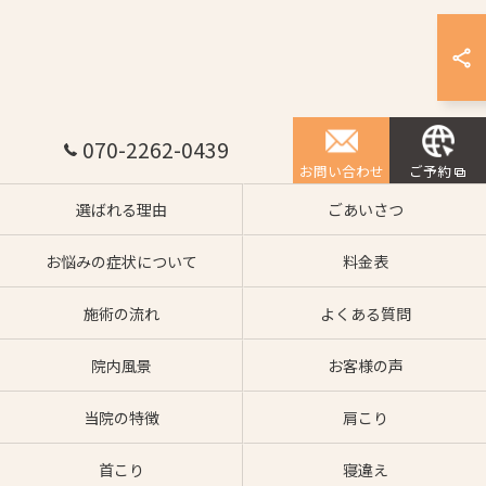
070-2262-0439
お問い合わせ
ご予約
選ばれる理由
ごあいさつ
お悩みの症状について
料金表
施術の流れ
よくある質問
院内風景
お客様の声
当院の特徴
肩こり
首こり
寝違え