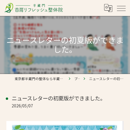
ニュースレターの初夏版ができま
した。
東京都半蔵門の整体なら半蔵門 首肩リフレッシュ整体院
ブログ
ニュースレターの初夏版ができました。
ニュースレターの初夏版ができました。
2026/05/07