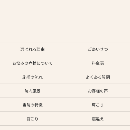
選ばれる理由
ごあいさつ
お悩みの症状について
料金表
施術の流れ
よくある質問
院内風景
お客様の声
当院の特徴
肩こり
首こり
寝違え