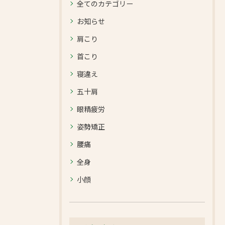
全てのカテゴリー
お知らせ
肩こり
首こり
寝違え
五十肩
眼精疲労
姿勢矯正
腰痛
全身
小顔