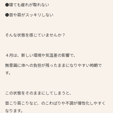
●寝ても疲れが取れない
●首や肩がスッキリしない
そんな状態を感じていませんか？
４月は、新しい環境や気温差の影響で、
無意識に体への負担が残ったままになりやすい時期で
す。
この状態をそのままにしてしまうと、
首こり肩こりなど、のこわばりや不調が慢性化しやすく
なります。