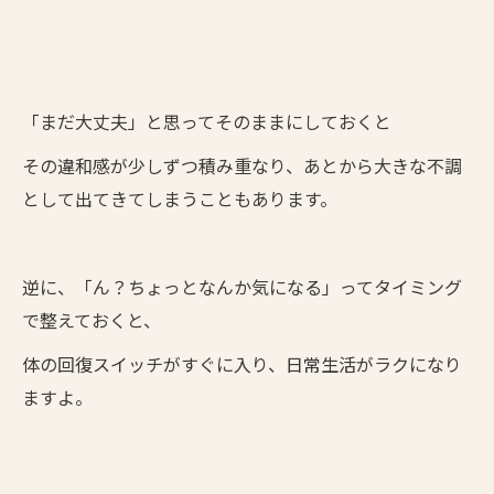
「まだ大丈夫」と思ってそのままにしておくと
その違和感が少しずつ積み重なり、あとから大きな不調
として出てきてしまうこともあります。
逆に、「ん？ちょっとなんか気になる」ってタイミング
で整えておくと、
体の回復スイッチがすぐに入り、日常生活がラクになり
ますよ。