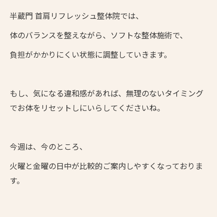
半蔵門 首肩リフレッシュ整体院では、
体のバランスを整えながら、ソフトな整体施術で、
負担がかかりにくい状態に調整していきます。
もし、気になる違和感があれば、無理のないタイミング
でお体をリセットしにいらしてくださいね。
今週は、今のところ、
火曜と金曜の日中が比較的ご案内しやすくなっておりま
す。