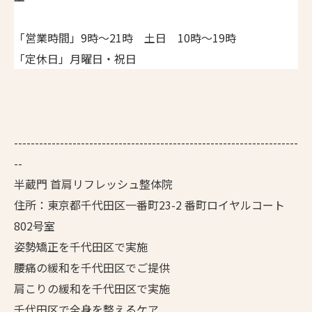
「営業時間」9時～21時 土日 10時～19時
「定休日」月曜日・祝日
--------------------------------------------------------------------
--
半蔵門 首肩リフレッシュ整体院
住所：東京都千代田区一番町23-2 番町ロイヤルコート
802号室
姿勢矯正を千代田区で実施
腰痛の緩和を千代田区でご提供
肩こりの緩和を千代田区で実施
千代田区で全身を整えるケア