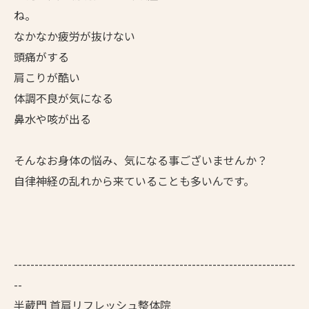
ね。
なかなか疲労が抜けない
頭痛がする
肩こりが酷い
体調不良が気になる
鼻水や咳が出る
そんなお身体の悩み、気になる事ございませんか？
自律神経の乱れから来ていることも多いんです。
--------------------------------------------------------------------
--
半蔵門 首肩リフレッシュ整体院