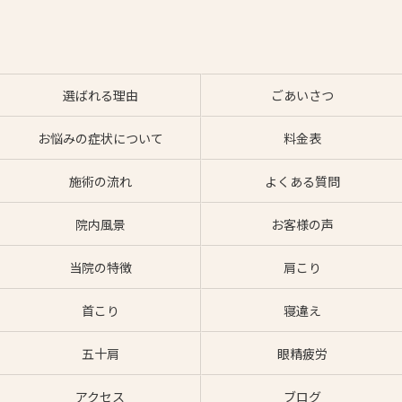
選ばれる理由
ごあいさつ
お悩みの症状について
料金表
施術の流れ
よくある質問
院内風景
お客様の声
当院の特徴
肩こり
首こり
寝違え
五十肩
眼精疲労
アクセス
ブログ