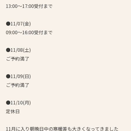
13:00～17:00受付まで
●11/07(金)
09:00～16:00受付まで
●11/08(土)
ご予約満了
●11/09(日)
ご予約満了
●11/10(月)
定休日
11月に入り朝晩日中の寒暖差も大きくなってきました