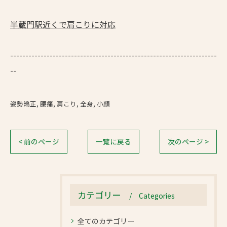
半蔵門駅近くで肩こりに対応
--------------------------------------------------------------------
--
姿勢矯正
腰痛
肩こり
全身
小顔
< 前のページ
一覧に戻る
次のページ >
カテゴリー
Categories
全てのカテゴリー