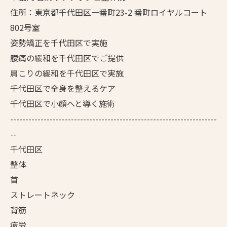
住所：東京都千代田区一番町23-2 番町ロイヤルコート
802号室
姿勢矯正を千代田区で実施
腰痛の緩和を千代田区でご提供
肩こりの緩和を千代田区で実施
千代田区で全身を整えるケア
千代田区で小顔へと導く施術
--------------------------------------------------------------------
--
千代田区
整体
首
ストレートネック
背筋
疲労