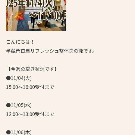
こんにちは！
半蔵門首肩リフレッシュ整体院の瀧です。
【今週の空き状況です】
●11/04(火)
15:00～16:00受付まで
●11/05(水)
12:00～13:00受付まで
●11/06(木)