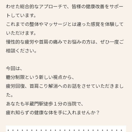
わせた総合的なアプローチで、皆様の健康改善をサポー
トしています。
これまでの整体やマッサージとは違った感覚を体験して
いただけます。
慢性的な疲労や首肩の痛みでお悩みの方は、ぜひ一度ご
相談ください。
今回は、
糖分制限という新しい視点から、
疲労回復、首肩こり解消へのお話をさせていただきまし
た。
あなたも半蔵門駅徒歩１分の当院で、
疲れ知らずの健康な体を手に入れませんか？
・・・・・・・・・・・・・・・・・・・・・・・・・