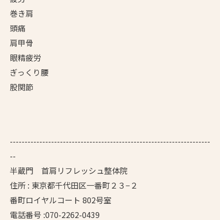
巻き肩
頭痛
肩甲骨
眼精疲労
ぎっくり腰
股関節
--------------------------------------------------------------------
--
半蔵門 首肩リフレッシュ整体院
住所 : 東京都千代田区一番町２３−２
番町ロイヤルコート 802号室
電話番号 :070-2262-0439