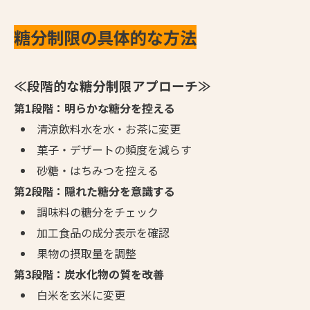
糖分制限の具体的な方法
≪段階的な糖分制限アプローチ≫
第1段階：明らかな糖分を控える
清涼飲料水を水・お茶に変更
菓子・デザートの頻度を減らす
砂糖・はちみつを控える
第2段階：隠れた糖分を意識する
調味料の糖分をチェック
加工食品の成分表示を確認
果物の摂取量を調整
第3段階：炭水化物の質を改善
白米を玄米に変更