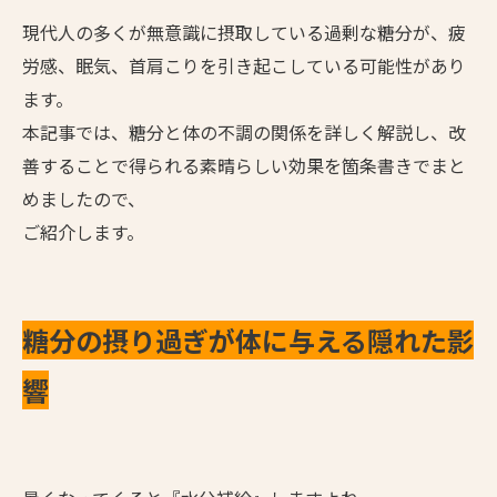
現代人の多くが無意識に摂取している過剰な糖分が、疲
労感、眠気、首肩こりを引き起こしている可能性があり
ます。
本記事では、糖分と体の不調の関係を詳しく解説し、改
善することで得られる素晴らしい効果を箇条書きでまと
めましたので、
ご紹介します。
糖分の摂り過ぎが体に与える隠れた影
響