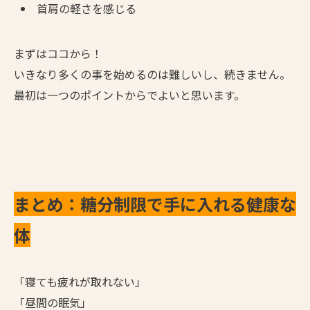
首肩の軽さを感じる
まずはココから！
いきなり多くの事を始めるのは難しいし、続きません。
最初は一つのポイントからでよいと思います。
まとめ：糖分制限で手に入れる健康な
体
「寝ても疲れが取れない」
「昼間の眠気」