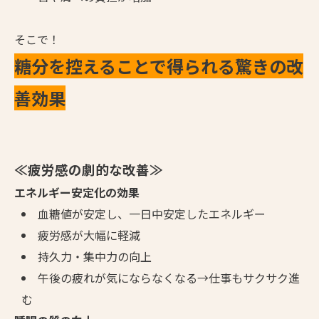
そこで！
糖分を控えることで得られる驚きの改
善効果
≪疲労感の劇的な改善≫
エネルギー安定化の効果
血糖値が安定し、一日中安定したエネルギー
疲労感が大幅に軽減
持久力・集中力の向上
午後の疲れが気にならなくなる→仕事もサクサク進
む