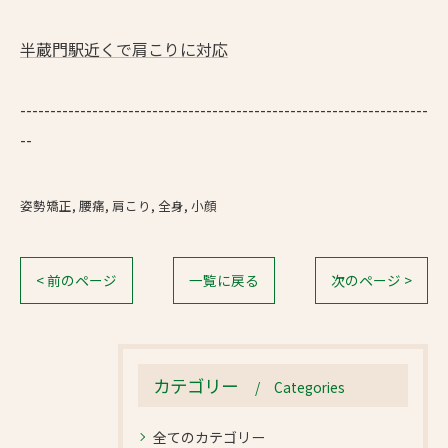
半蔵門駅近くで肩こりに対応
--------------------------------------------------------------------
--
姿勢矯正
腰痛
肩こり
全身
小顔
< 前のページ
一覧に戻る
次のページ >
カテゴリー
Categories
全てのカテゴリー