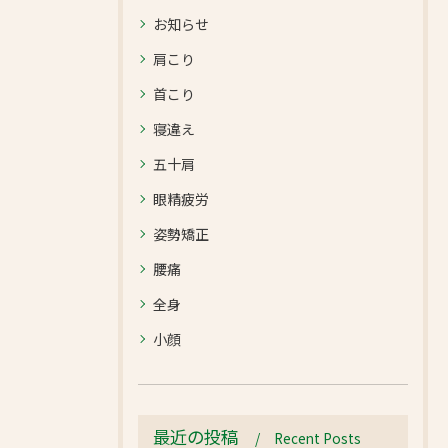
お知らせ
肩こり
首こり
寝違え
五十肩
眼精疲労
姿勢矯正
腰痛
全身
小顔
最近の投稿
Recent Posts