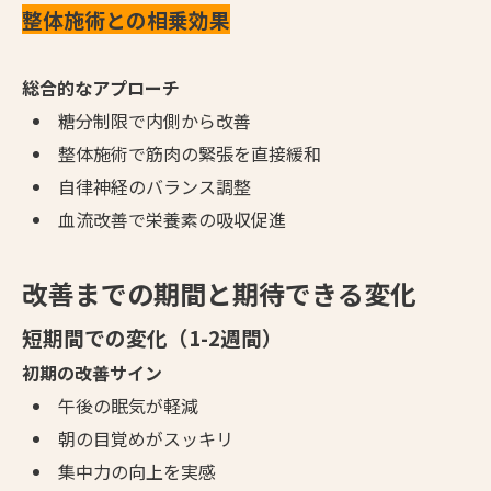
整体施術との相乗効果
総合的なアプローチ
糖分制限で内側から改善
整体施術で筋肉の緊張を直接緩和
自律神経のバランス調整
血流改善で栄養素の吸収促進
改善までの期間と期待できる変化
短期間での変化（1-2週間）
初期の改善サイン
午後の眠気が軽減
朝の目覚めがスッキリ
集中力の向上を実感