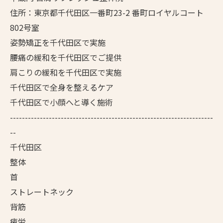
住所：東京都千代田区一番町23-2 番町ロイヤルコート
802号室
姿勢矯正を千代田区で実施
腰痛の緩和を千代田区でご提供
肩こりの緩和を千代田区で実施
千代田区で全身を整えるケア
千代田区で小顔へと導く施術
--------------------------------------------------------------------
--
千代田区
整体
首
ストレートネック
背筋
疲労