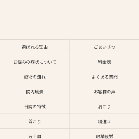
選ばれる理由
ごあいさつ
お悩みの症状について
料金表
施術の流れ
よくある質問
院内風景
お客様の声
当院の特徴
肩こり
首こり
寝違え
五十肩
眼精疲労