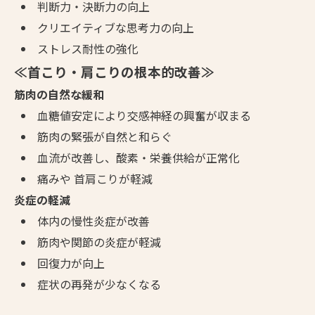
判断力・決断力の向上
クリエイティブな思考力の向上
ストレス耐性の強化
≪首こり・肩こりの根本的改善≫
筋肉の自然な緩和
血糖値安定により交感神経の興奮が収まる
筋肉の緊張が自然と和らぐ
血流が改善し、酸素・栄養供給が正常化
痛みや 首肩こりが軽減
炎症の軽減
体内の慢性炎症が改善
筋肉や関節の炎症が軽減
回復力が向上
症状の再発が少なくなる