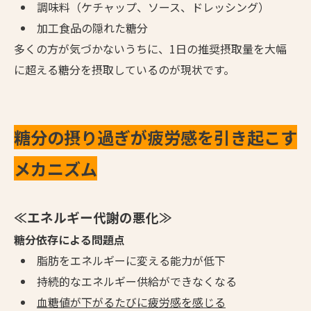
調味料（ケチャップ、ソース、ドレッシング）
加工食品の隠れた糖分
多くの方が気づかないうちに、1日の推奨摂取量を大幅
に超える糖分を摂取しているのが現状です。
糖分の摂り過ぎが疲労感を引き起こす
メカニズム
≪エネルギー代謝の悪化≫
糖分依存による問題点
脂肪をエネルギーに変える能力が低下
持続的なエネルギー供給ができなくなる
血糖値が下がるたびに疲労感を感じる