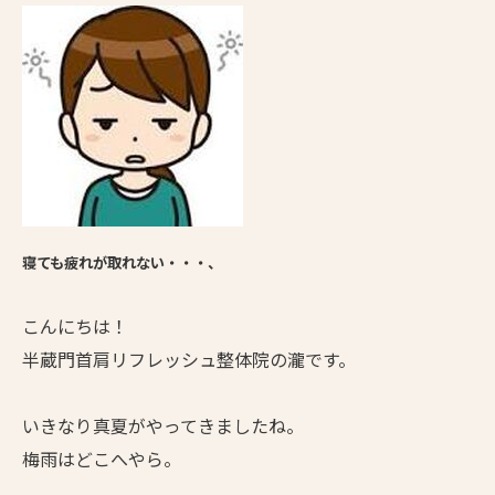
寝ても疲れが取れない・・・、
こんにちは！
半蔵門首肩リフレッシュ整体院の瀧です。
いきなり真夏がやってきましたね。
梅雨はどこへやら。