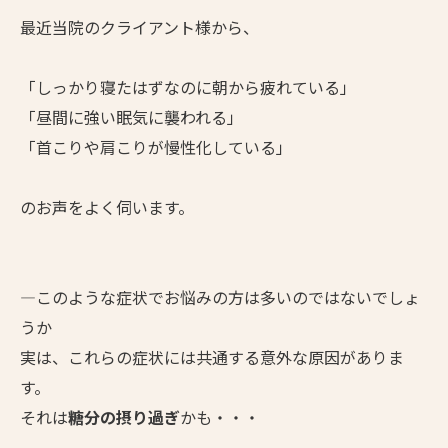
最近当院のクライアント様から、
「しっかり寝たはずなのに朝から疲れている」
「昼間に強い眠気に襲われる」
「首こりや肩こりが慢性化している」
のお声をよく伺います。
—このような症状でお悩みの方は多いのではないでしょ
うか
実は、これらの症状には共通する意外な原因がありま
す。
それは
糖分の摂り過ぎ
かも・・・