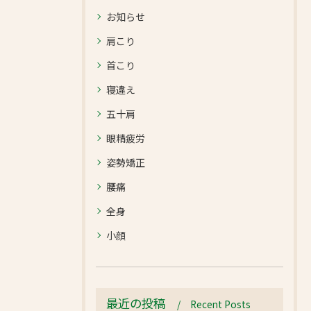
お知らせ
肩こり
首こり
寝違え
五十肩
眼精疲労
姿勢矯正
腰痛
全身
小顔
最近の投稿
Recent Posts