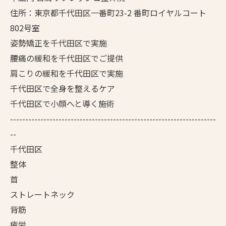
住所：東京都千代田区一番町23-2 番町ロイヤルコート
802号室
姿勢矯正を千代田区で実施
腰痛の緩和を千代田区でご提供
肩こりの緩和を千代田区で実施
千代田区で全身を整えるケア
千代田区で小顔へと導く施術
--------------------------------------------------------------------
--
千代田区
整体
首
ストレートネック
背筋
疲労