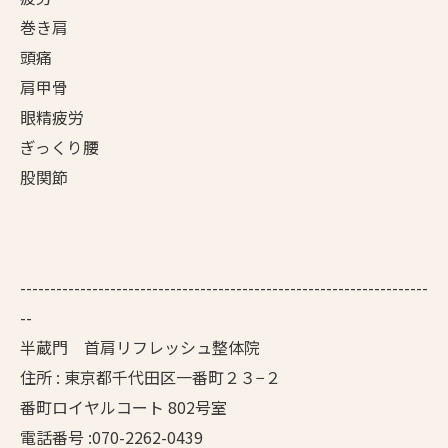
巻き肩
頭痛
肩甲骨
眼精疲労
ぎっくり腰
股関節
--------------------------------------------------------------------
--
半蔵門 首肩リフレッシュ整体院
住所 : 東京都千代田区一番町２３−２
番町ロイヤルコート 802号室
電話番号 :070-2262-0439