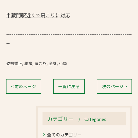
半蔵門駅近くで肩こりに対応
--------------------------------------------------------------------
--
姿勢矯正
腰痛
肩こり
全身
小顔
< 前のページ
一覧に戻る
次のページ >
カテゴリー
Categories
全てのカテゴリー