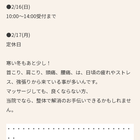
●2/16(日)
10:00～14:00受付まで
●2/17(月)
定休日
寒い冬もあと少し！
首こり、肩こり、頭痛、腰痛、は、日頃の疲れやストレ
ス、強張りから来ている事が多いんです。
マッサージしても、良くならない方、
当院でなら、整体で解消のお手伝いできるかもしれませ
ん。
・・・・・・・・・・・・・・・・・・・・・・・・・
・・