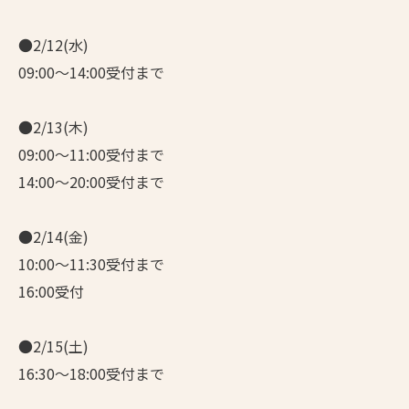
●2/12(水)
09:00～14:00受付まで
●2/13(木)
09:00～11:00受付まで
14:00～20:00受付まで
●2/14(金)
10:00～11:30受付まで
16:00受付
●2/15(土)
16:30～18:00受付まで