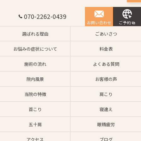
070-2262-0439
お問い合わせ
ご予約
選ばれる理由
ごあいさつ
お悩みの症状について
料金表
施術の流れ
よくある質問
院内風景
お客様の声
当院の特徴
肩こり
首こり
寝違え
五十肩
眼精疲労
アクセス
ブログ