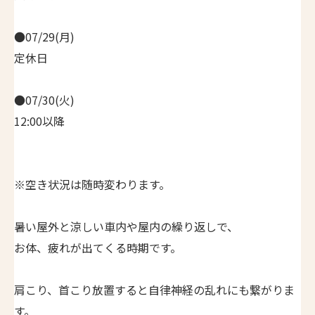
●07/29(月)
定休日
●07/30(火)
12:00以降
※空き状況は随時変わります。
暑い屋外と涼しい車内や屋内の繰り返しで、
お体、疲れが出てくる時期です。
肩こり、首こり放置すると自律神経の乱れにも繋がりま
す。