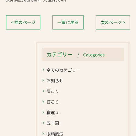
< 前のページ
一覧に戻る
次のページ >
カテゴリー
Categories
全てのカテゴリー
お知らせ
肩こり
首こり
寝違え
五十肩
眼精疲労