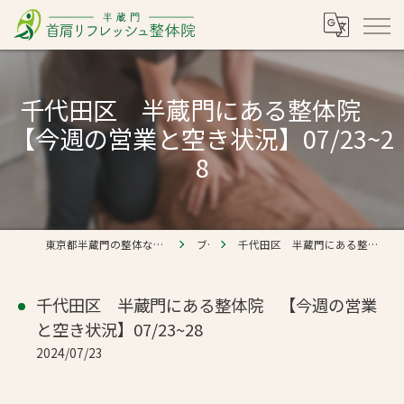
千代田区 半蔵門にある整体院
【今週の営業と空き状況】07/23~2
8
東京都半蔵門の整体なら半蔵門 首肩リフレッシュ整体院
ブログ
千代田区 半蔵門にある整体院 【今週の営業と空き状況】07/23~28
千代田区 半蔵門にある整体院 【今週の営業
と空き状況】07/23~28
2024/07/23