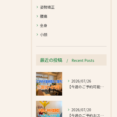
姿勢矯正
腰痛
全身
小顔
最近の投稿
Recent Posts
2026/07/26
【今週のご予約可能時間のご案内】2026/7/28(火)~8/3(月)
2026/07/20
【今週のご予約おススメ時間のご案内】2026/7/21(火)~7/27(月)