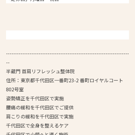
--------------------------------------------------------------------
--
半蔵門 首肩リフレッシュ整体院
住所：東京都千代田区一番町23-2 番町ロイヤルコート
802号室
姿勢矯正を千代田区で実施
腰痛の緩和を千代田区でご提供
肩こりの緩和を千代田区で実施
千代田区で全身を整えるケア
千代田区で小顔へと導く施術