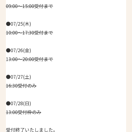
09:00～15:00受付まで
●07/25(木)
10:00～17:30受付まで
●07/26(金)
1
3:00～20:00受付まで
●07/27(土)
16:30受付のみ
●07/28(日)
13:00受付枠のみ
受付終了いたしました。