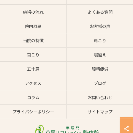
施術の流れ
よくある質問
院内風景
お客様の声
当院の特徴
肩こり
首こり
寝違え
五十肩
眼精疲労
アクセス
ブログ
コラム
お問い合わせ
プライバシーポリシー
サイトマップ