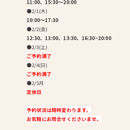
11:00、15:30～20:00
●2/1(木)
10:00～17:30
●2/2(金)
12:30、13:00、13:30、16:30~20:00
●2/3(土)
ご予約満了
●2/4(日)
ご予約満了
●2/5月
定休日
予約状況は随時変わります。
お気軽にお問合せくださいませ。