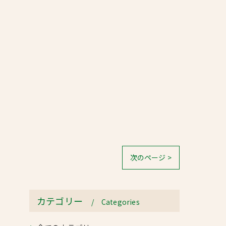
次のページ >
カテゴリー
Categories