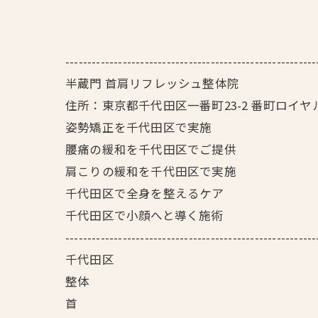
---------------------------------------------------------
半蔵門 首肩リフレッシュ整体院
住所：東京都千代田区一番町23-2 番町ロイヤ
姿勢矯正を千代田区で実施
腰痛の緩和を千代田区でご提供
肩こりの緩和を千代田区で実施
千代田区で全身を整えるケア
千代田区で小顔へと導く施術
---------------------------------------------------------
千代田区
整体
首