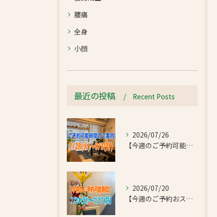
腰痛
全身
小顔
最近の投稿
Recent Posts
2026/07/26
【今週のご予約可能時間のご案内】2026/7/28(火)~8/3(月)
2026/07/20
【今週のご予約おススメ時間のご案内】2026/7/21(火)~7/27(月)