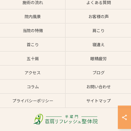
施術の流れ
よくある質問
院内風景
お客様の声
当院の特徴
肩こり
首こり
寝違え
五十肩
眼精疲労
アクセス
ブログ
コラム
お問い合わせ
プライバシーポリシー
サイトマップ