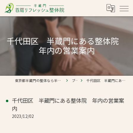
千代田区 半蔵門にある整体院
年内の営業案内
東京都半蔵門の整体なら半蔵門 首肩リフレッシュ整体院
ブログ
千代田区 半蔵門にある整体院 年内の営業案内
千代田区 半蔵門にある整体院 年内の営業案
内
2023/12/02