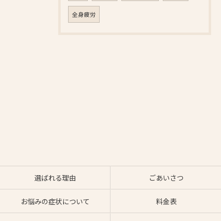
全身疲労
選ばれる理由
ごあいさつ
お悩みの症状について
料金表