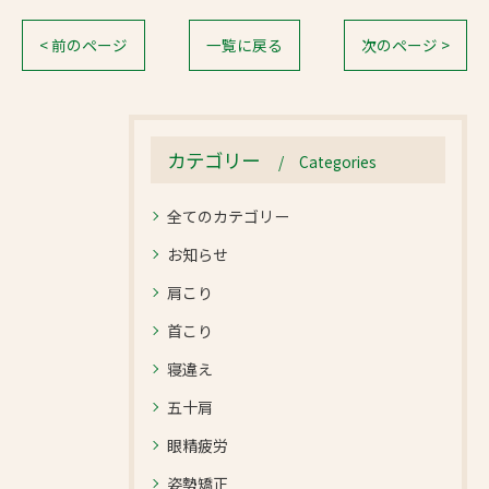
< 前のページ
一覧に戻る
次のページ >
カテゴリー
Categories
全てのカテゴリー
お知らせ
肩こり
首こり
寝違え
五十肩
眼精疲労
姿勢矯正