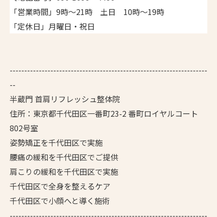
「営業時間」9時～21時 土日 10時～19時
「定休日」月曜日・祝日
--------------------------------------------------------------------
--
半蔵門 首肩リフレッシュ整体院
住所：東京都千代田区一番町23-2 番町ロイヤルコート
802号室
姿勢矯正を千代田区で実施
腰痛の緩和を千代田区でご提供
肩こりの緩和を千代田区で実施
千代田区で全身を整えるケア
千代田区で小顔へと導く施術
--------------------------------------------------------------------