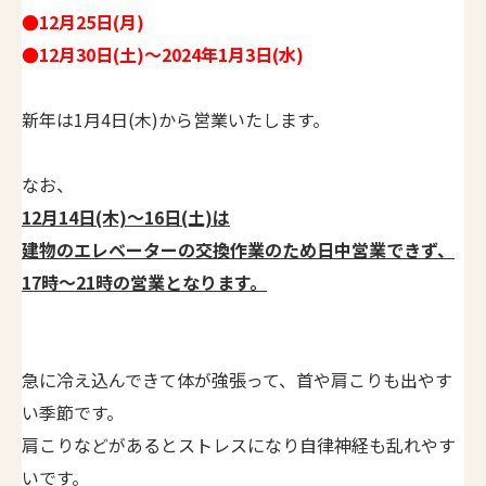
●12月25日(月)
●12月30日(土)～2024年1月3日(水)
新年は1月4日(木)から営業いたします。
なお、
12月14日(木)～16日(土)は
建物のエレベーターの交換作業のため日中営業できず、
17時～21時の営業となります。
急に冷え込んできて体が強張って、首や肩こりも出やす
い季節です。
肩こりなどがあるとストレスになり自律神経も乱れやす
いです。